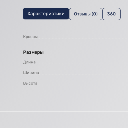
Характеристики
Отзывы (0)
360
Кроссы
Размеры
Длина
Ширина
Высота