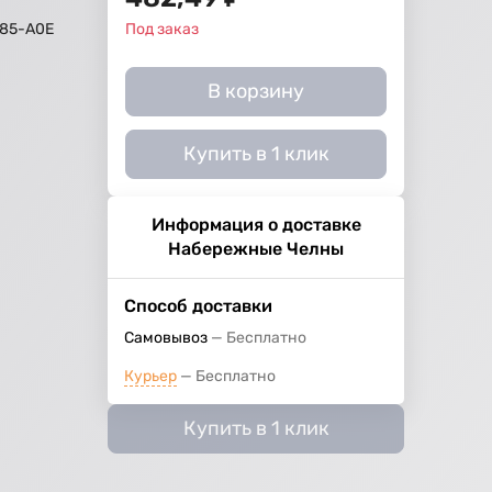
85-А0Е
Под заказ
В корзину
Купить в 1 клик
Информация о доставке
Набережные Челны
Способ доставки
Самовывоз
Бесплатно
Курьер
Бесплатно
Купить в 1 клик