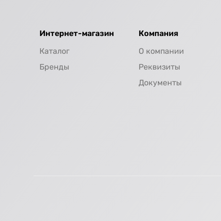
Интернет-магазин
Компания
Каталог
О компании
Бренды
Реквизиты
Документы