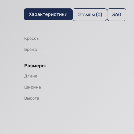
Характеристики
Отзывы (0)
360
Кроссы
Бренд
Размеры
Длина
Ширина
Высота