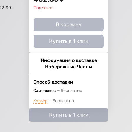
22-90-
Под заказ
й
В корзину
Купить в 1 клик
Информация о доставке
Набережные Челны
Способ доставки
Самовывоз
Бесплатно
Курьер
Бесплатно
Купить в 1 клик