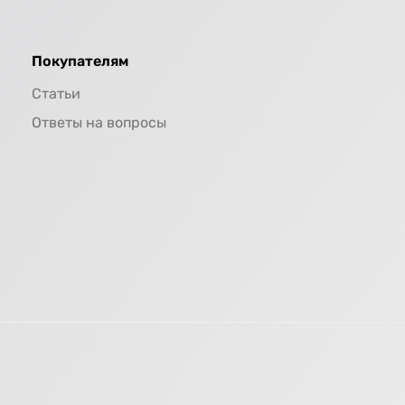
Покупателям
Статьи
Ответы на вопросы