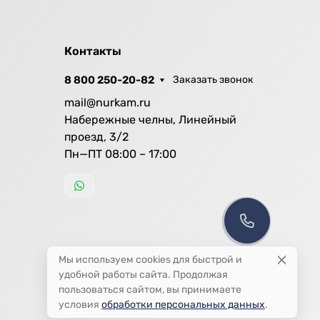
Контакты
8 800 250-20-82
Заказать звонок
mail@nurkam.ru
Набережные челны, Линейный
проезд, 3/2
Пн—ПТ 08:00 – 17:00
Мы используем cookies для быстрой и
удобной работы сайта. Продолжая
пользоваться сайтом, вы принимаете
условия
обработки персональных данных
.