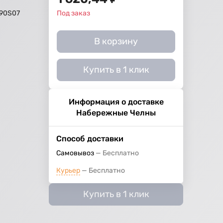
90S07
Под заказ
В корзину
Купить в 1 клик
Информация о доставке
Набережные Челны
Способ доставки
Самовывоз
Бесплатно
Курьер
Бесплатно
Купить в 1 клик