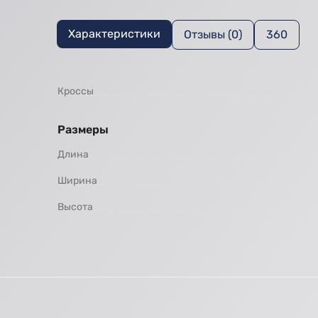
Характеристики
Отзывы (0)
360
Кроссы
Размеры
Длина
Ширина
Высота