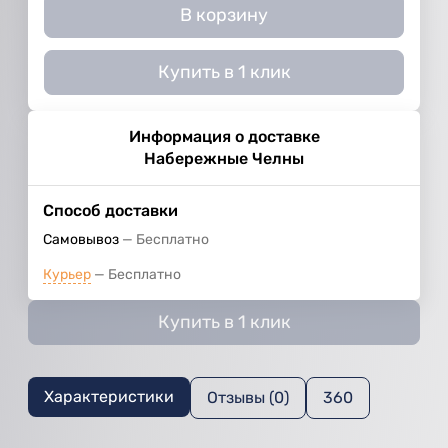
В корзину
Купить в 1 клик
Информация о доставке
Набережные Челны
Способ доставки
Самовывоз
Бесплатно
Курьер
Бесплатно
Купить в 1 клик
Характеристики
Отзывы (0)
360