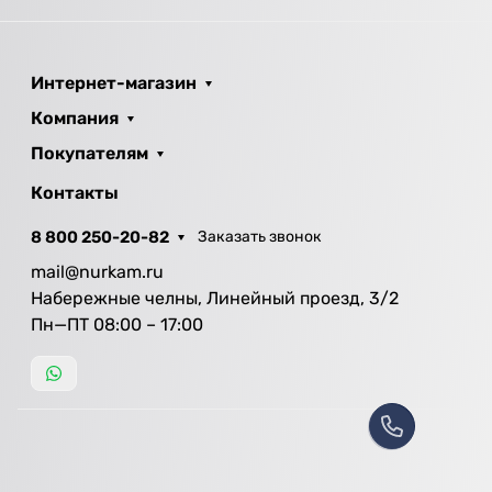
Интернет-магазин
Компания
Покупателям
Контакты
8 800 250-20-82
Заказать звонок
mail@nurkam.ru
Набережные челны, Линейный проезд, 3/2
Пн—ПТ 08:00 – 17:00