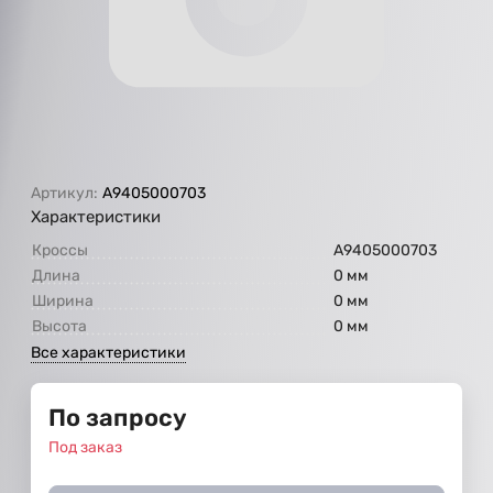
Артикул:
А9405000703
Характеристики
Кроссы
А9405000703
Длина
0 мм
Ширина
0 мм
Высота
0 мм
Все характеристики
По запросу
Под заказ