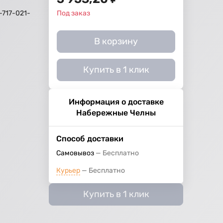
-717-021-
Под заказ
В корзину
Купить в 1 клик
Информация о доставке
Набережные Челны
Способ доставки
Самовывоз
Бесплатно
Курьер
Бесплатно
Купить в 1 клик