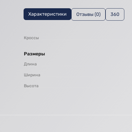
Характеристики
Отзывы (0)
360
Кроссы
Размеры
Длина
Ширина
Высота