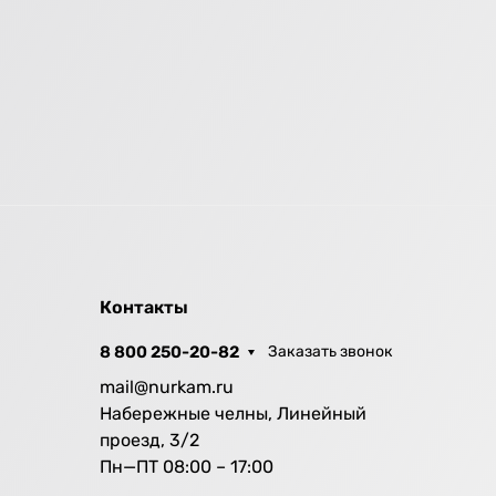
Контакты
8 800 250-20-82
Заказать звонок
mail@nurkam.ru
Набережные челны, Линейный
проезд, 3/2
Пн—ПТ 08:00 – 17:00