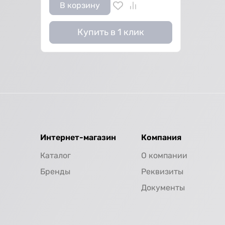
В корзину
Купить в 1 клик
Интернет-магазин
Компания
Каталог
О компании
Бренды
Реквизиты
Документы