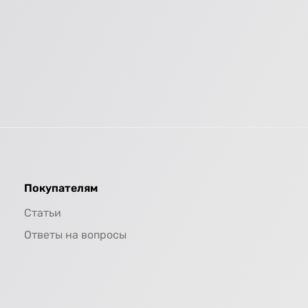
Покупателям
Статьи
Ответы на вопросы