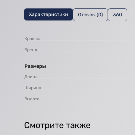
Характеристики
Отзывы (0)
360
Кроссы
Бренд
Размеры
Длина
Ширина
Высота
Смотрите также