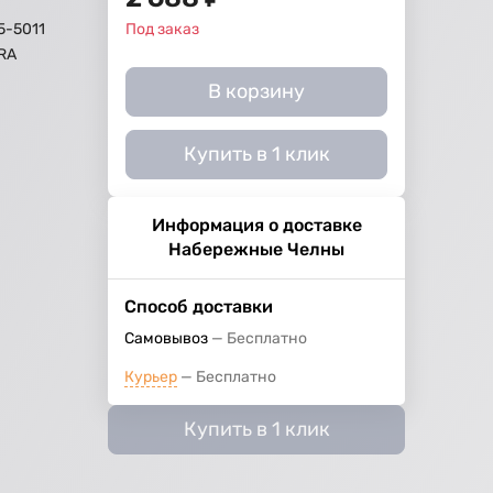
5-5011
Под заказ
RA
В корзину
Купить в 1 клик
Информация о доставке
Набережные Челны
Способ доставки
Самовывоз
Бесплатно
Курьер
Бесплатно
Купить в 1 клик