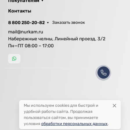
Покупателям
Контакты
8 800 250-20-82
Заказать звонок
mail@nurkam.ru
Набережные челны, Линейный проезд, 3/2
Пн—ПТ 08:00 – 17:00
Мы используем cookies для быстрой и
удобной работы сайта. Продолжая
пользоваться сайтом, вы принимаете
условия
обработки персональных данных
.