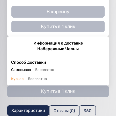
В корзину
Купить в 1 клик
Информация о доставке
Набережные Челны
Способ доставки
Самовывоз
Бесплатно
Курьер
Бесплатно
Купить в 1 клик
Характеристики
Отзывы (0)
360