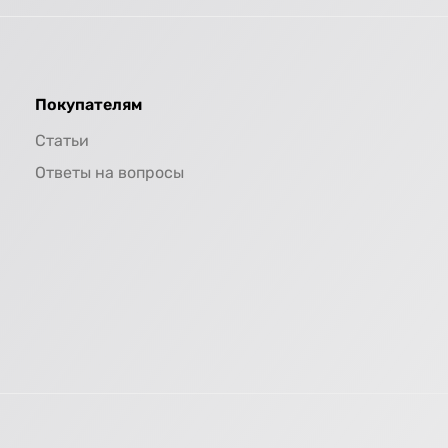
Покупателям
Статьи
Ответы на вопросы