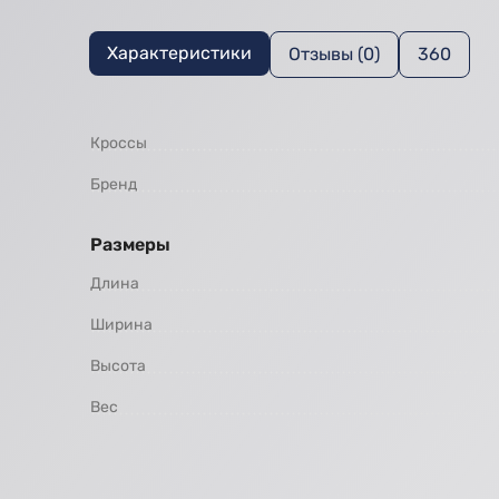
Характеристики
Отзывы (0)
360
Кроссы
Бренд
Размеры
Длина
Ширина
Высота
Вес