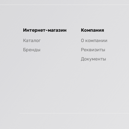
Интернет-магазин
Компания
Каталог
О компании
Бренды
Реквизиты
Документы