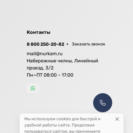
Контакты
8 800 250-20-82
Заказать звонок
mail@nurkam.ru
Набережные челны, Линейный
проезд, 3/2
Пн—ПТ 08:00 – 17:00
Мы используем cookies для быстрой и
удобной работы сайта. Продолжая
пользоваться сайтом, вы принимаете