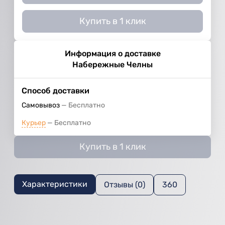
Купить в 1 клик
Информация о доставке
Набережные Челны
Способ доставки
Самовывоз
Бесплатно
Курьер
Бесплатно
Купить в 1 клик
Характеристики
Отзывы (0)
360