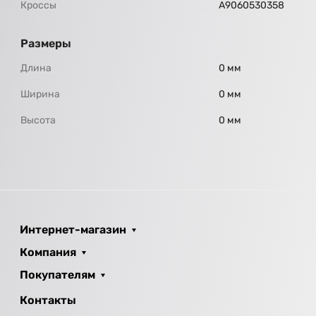
Кроссы
А9060530358
Размеры
Длина
0 мм
Ширина
0 мм
Высота
0 мм
Интернет-магазин
Компания
Покупателям
Контакты