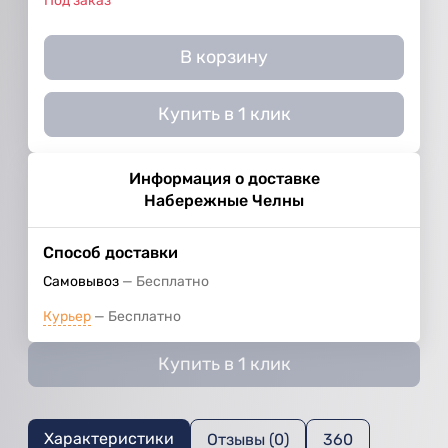
Под заказ
В корзину
Купить в 1 клик
Информация о доставке
Набережные Челны
Способ доставки
Самовывоз
Бесплатно
Курьер
Бесплатно
Купить в 1 клик
Характеристики
Отзывы (0)
360