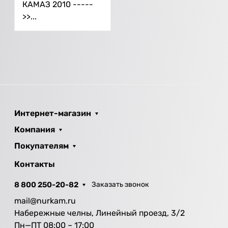
КАМАЗ 2010 -----
>>...
Интернет-магазин
Компания
Покупателям
Контакты
8 800 250-20-82
Заказать звонок
mail@nurkam.ru
Набережные челны, Линейный проезд, 3/2
Пн—ПТ 08:00 – 17:00