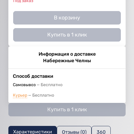
Под заказ
В корзину
Купить в 1 клик
Информация о доставке
Набережные Челны
Способ доставки
Самовывоз
Бесплатно
Курьер
Бесплатно
Купить в 1 клик
Характеристики
Отзывы (0)
360