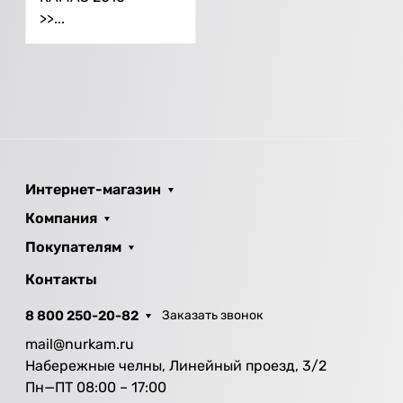
>>...
Интернет-магазин
Компания
Покупателям
Контакты
8 800 250-20-82
Заказать звонок
mail@nurkam.ru
Набережные челны, Линейный проезд, 3/2
Пн—ПТ 08:00 – 17:00