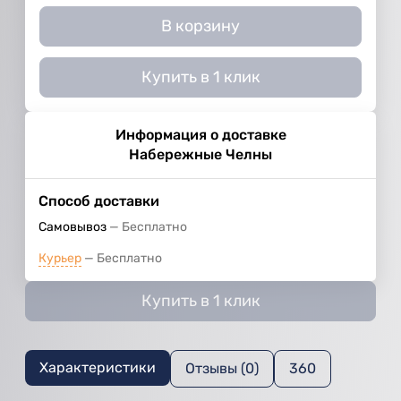
В корзину
Купить в 1 клик
Информация о доставке
Набережные Челны
Способ доставки
Самовывоз
Бесплатно
Курьер
Бесплатно
Купить в 1 клик
Характеристики
Отзывы (0)
360