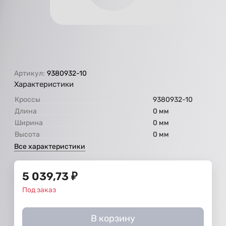
Артикул:
9380932-10
Характеристики
Кроссы
9380932-10
Длина
0 мм
Ширина
0 мм
Высота
0 мм
Все характеристики
5 039,73
₽
Под заказ
В корзину