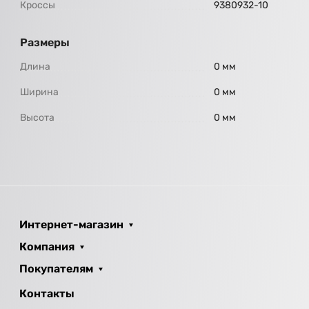
Кроссы
9380932-10
Размеры
Длина
0 мм
Ширина
0 мм
Высота
0 мм
Интернет-магазин
Компания
Покупателям
Контакты