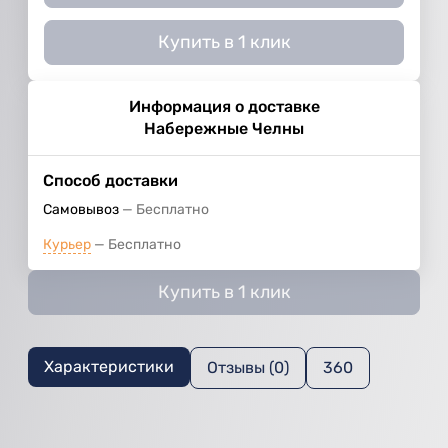
Купить в 1 клик
Информация о доставке
Набережные Челны
Способ доставки
Самовывоз
Бесплатно
Курьер
Бесплатно
Купить в 1 клик
Характеристики
Отзывы (0)
360