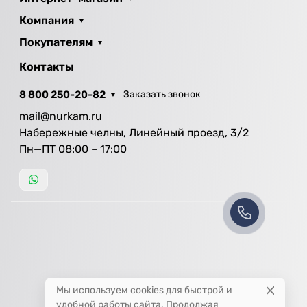
Компания
Покупателям
Контакты
8 800 250-20-82
Заказать звонок
mail@nurkam.ru
Набережные челны, Линейный проезд, 3/2
Пн—ПТ 08:00 – 17:00
Мы используем cookies для быстрой и
удобной работы сайта. Продолжая