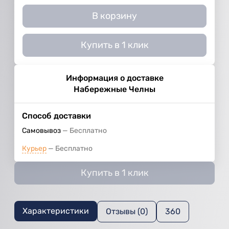
В корзину
Купить в 1 клик
Информация о доставке
Набережные Челны
Способ доставки
Самовывоз
Бесплатно
Курьер
Бесплатно
Купить в 1 клик
Характеристики
Отзывы (0)
360