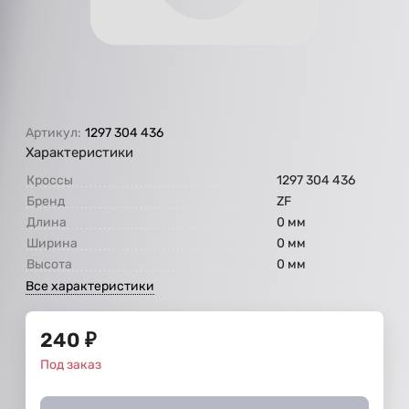
Артикул:
1297 304 436
Характеристики
Кроссы
1297 304 436
Бренд
ZF
Длина
0 мм
Ширина
0 мм
Высота
0 мм
Все характеристики
240
₽
Под заказ