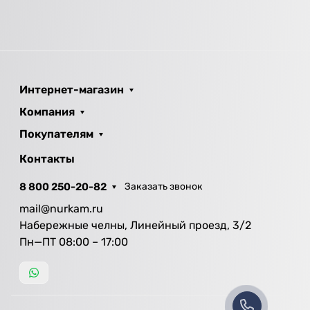
Интернет-магазин
Компания
Покупателям
Контакты
8 800 250-20-82
Заказать звонок
mail@nurkam.ru
Набережные челны, Линейный проезд, 3/2
Пн—ПТ 08:00 – 17:00