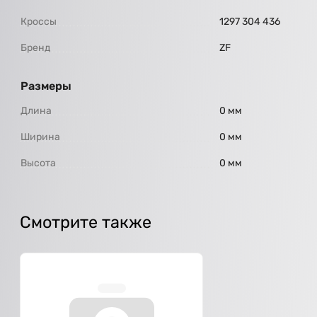
Кроссы
1297 304 436
Бренд
ZF
Размеры
Длина
0 мм
Ширина
0 мм
Высота
0 мм
Смотрите также