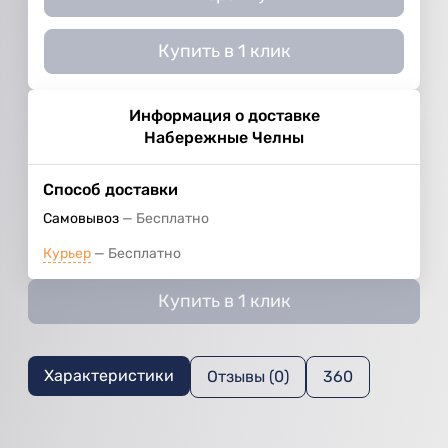
Купить в 1 клик
Информация о доставке
Набережные Челны
Способ доставки
Самовывоз
Бесплатно
Курьер
Бесплатно
Купить в 1 клик
Характеристики
Отзывы (0)
360