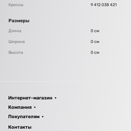
Кроссы
9 412 038 421
Размеры
Длина
0 см
Ширина
0 см
Высота
0 см
Интернет-магазин
Компания
Покупателям
Контакты