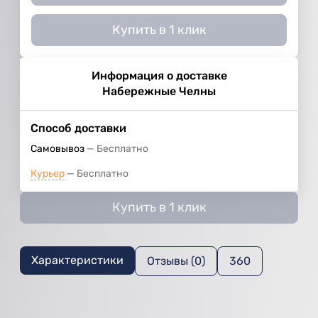
Купить в 1 клик
Информация о доставке
Набережные Челны
Способ доставки
Самовывоз
Бесплатно
Курьер
Бесплатно
Купить в 1 клик
Характеристики
Отзывы (0)
360