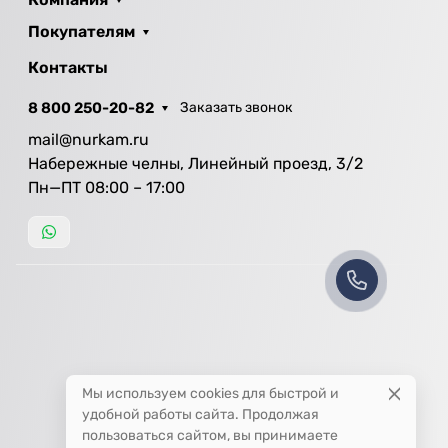
Покупателям
Контакты
8 800 250-20-82
Заказать звонок
mail@nurkam.ru
Набережные челны, Линейный проезд, 3/2
Пн—ПТ 08:00 – 17:00
Мы используем cookies для быстрой и
удобной работы сайта. Продолжая
пользоваться сайтом, вы принимаете