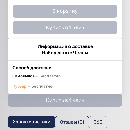
В корзину
Купить в 1 клик
Информация о доставке
Набережные Челны
Способ доставки
Самовывоз
Бесплатно
Курьер
Бесплатно
Купить в 1 клик
Характеристики
Отзывы (0)
360