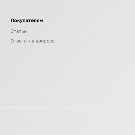
Покупателям
Статьи
Ответы на вопросы