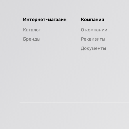
Интернет-магазин
Компания
Каталог
О компании
Бренды
Реквизиты
Документы