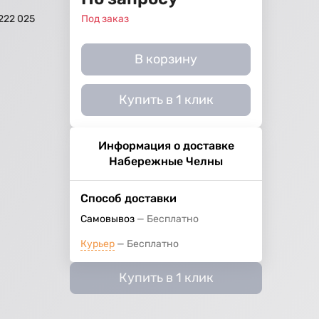
 222 025
Под заказ
В корзину
Купить в 1 клик
Информация о доставке
Набережные Челны
Способ доставки
Самовывоз
Бесплатно
Курьер
Бесплатно
Купить в 1 клик