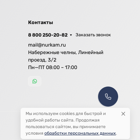
Контакты
8 800 250-20-82
Заказать звонок
mail@nurkam.ru
Набережные челны, Линейный
проезд, 3/2
Пн—ПТ 08:00 – 17:00
Мы используем cookies для быстрой и
удобной работы сайта. Продолжая
пользоваться сайтом, вы принимаете
условия
обработки персональных данных
.