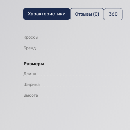
Характеристики
Отзывы (0)
360
Кроссы
Бренд
Размеры
Длина
Ширина
Высота