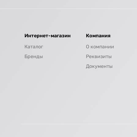
Интернет-магазин
Компания
Каталог
О компании
Бренды
Реквизиты
Документы