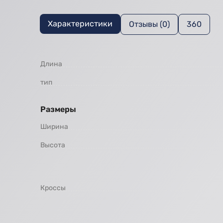
Характеристики
Отзывы (0)
360
Длина
тип
Размеры
Ширина
Высота
Кроссы