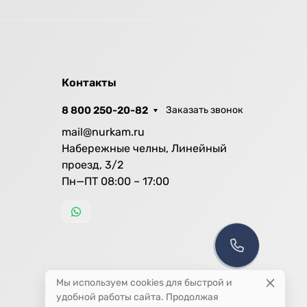
Контакты
8 800 250-20-82
Заказать звонок
mail@nurkam.ru
Набережные челны, Линейный
проезд, 3/2
Пн—ПТ 08:00 – 17:00
Мы используем cookies для быстрой и
удобной работы сайта. Продолжая