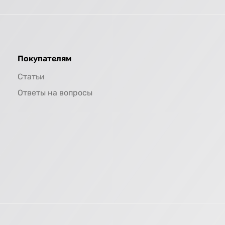
Покупателям
Статьи
Ответы на вопросы