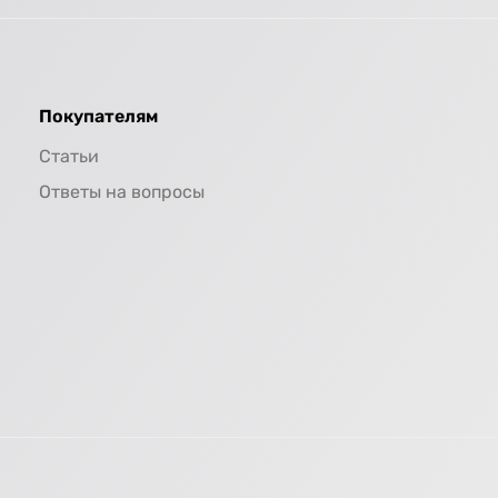
Покупателям
Статьи
Ответы на вопросы