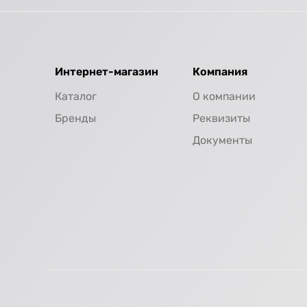
Интернет-магазин
Компания
Каталог
О компании
Бренды
Реквизиты
Документы