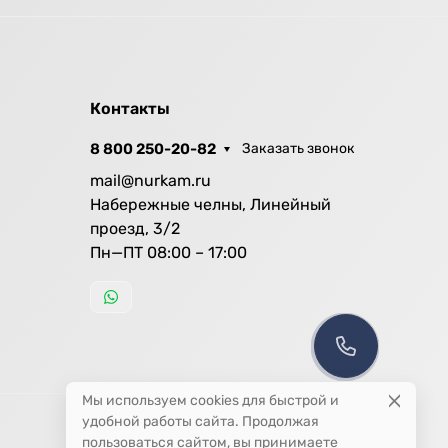
Контакты
8 800 250-20-82
Заказать звонок
mail@nurkam.ru
Набережные челны, Линейный
проезд, 3/2
Пн—ПТ 08:00 – 17:00
Мы используем cookies для быстрой и
удобной работы сайта. Продолжая
пользоваться сайтом, вы принимаете