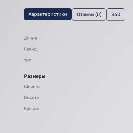
Характеристики
Отзывы (0)
360
Длина
Бренд
тип
Размеры
Ширина
Высота
Кроссы