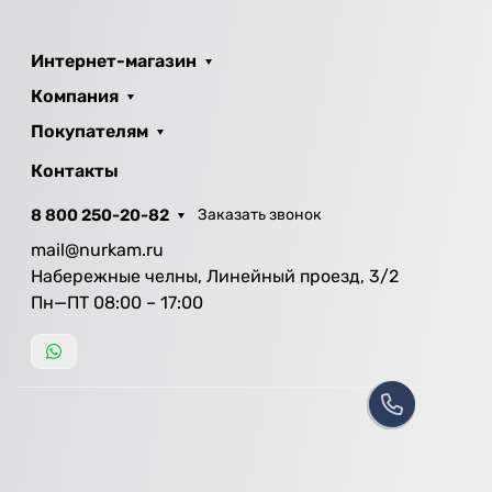
Интернет-магазин
Компания
Покупателям
Контакты
8 800 250-20-82
Заказать звонок
mail@nurkam.ru
Набережные челны, Линейный проезд, 3/2
Пн—ПТ 08:00 – 17:00