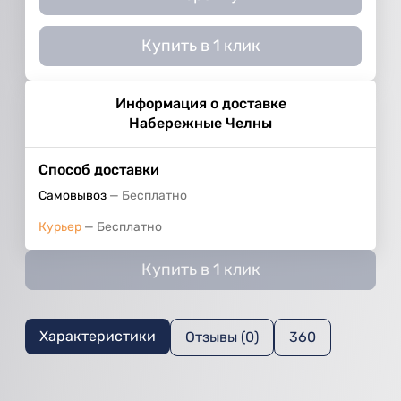
Купить в 1 клик
Информация о доставке
Набережные Челны
Способ доставки
Самовывоз
Бесплатно
Курьер
Бесплатно
Купить в 1 клик
Характеристики
Отзывы (0)
360