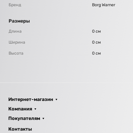
Бренд
Borg Warner
Размеры
Длина
0 см
Ширина
0 см
Высота
0 см
Интернет-магазин
Компания
Покупателям
Контакты