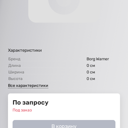
Характеристики
Бренд
Borg Warner
Длина
0 см
Ширина
0 см
Высота
0 см
Все характеристики
По запросу
Под заказ
В корзину