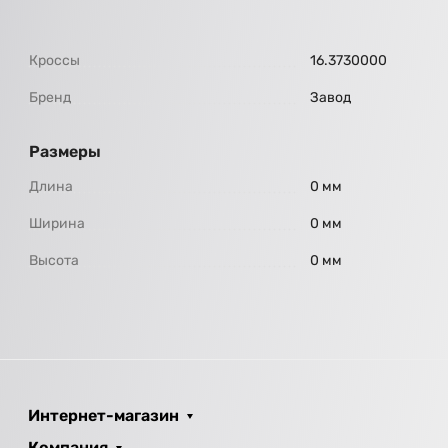
Кроссы
16.3730000
Бренд
Завод
Размеры
Длина
0 мм
Ширина
0 мм
Высота
0 мм
Интернет-магазин
Компания