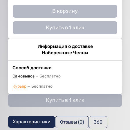
В корзину
Купить в 1 клик
Информация о доставке
Набережные Челны
Способ доставки
Самовывоз
Бесплатно
Курьер
Бесплатно
Купить в 1 клик
Характеристики
Отзывы (0)
360