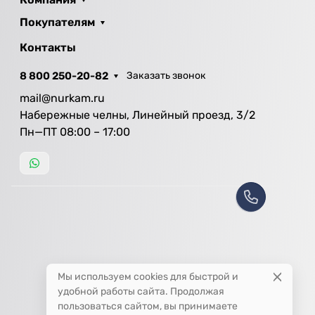
Покупателям
Контакты
8 800 250-20-82
Заказать звонок
mail@nurkam.ru
Набережные челны, Линейный проезд, 3/2
Пн—ПТ 08:00 – 17:00
Мы используем cookies для быстрой и
удобной работы сайта. Продолжая
пользоваться сайтом, вы принимаете