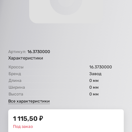
Артикул:
16.3730000
Характеристики
Кроссы
16.3730000
Бренд
Завод
Длина
0 мм
Ширина
0 мм
Высота
0 мм
Все характеристики
1 115,50
₽
Под заказ