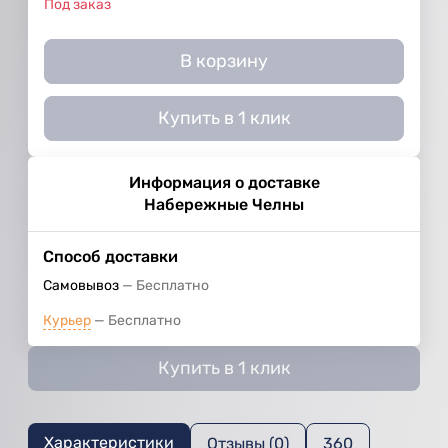
Под заказ
В корзину
Купить в 1 клик
Информация о доставке
Набережные Челны
Способ доставки
Самовывоз
Бесплатно
Курьер
Бесплатно
Купить в 1 клик
Характеристики
Отзывы (0)
360