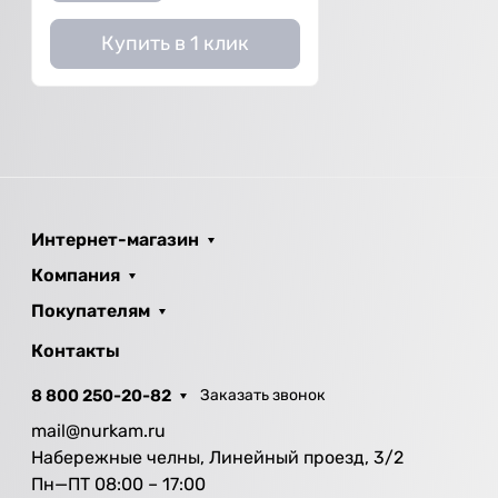
Купить в 1 клик
Интернет-магазин
Компания
Покупателям
Контакты
8 800 250-20-82
Заказать звонок
mail@nurkam.ru
Набережные челны, Линейный проезд, 3/2
Пн—ПТ 08:00 – 17:00