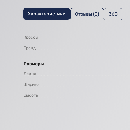
Характеристики
Отзывы (0)
360
Кроссы
Бренд
Размеры
Длина
Ширина
Высота