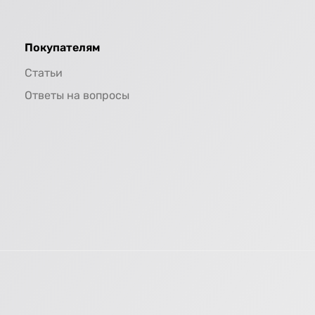
Покупателям
Статьи
Ответы на вопросы