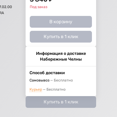
7.02.00
Под заказ
RA
В корзину
Купить в 1 клик
Информация о доставке
Набережные Челны
Способ доставки
Самовывоз
Бесплатно
Курьер
Бесплатно
Купить в 1 клик