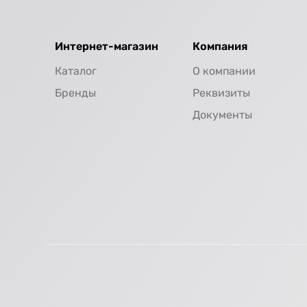
Интернет-магазин
Компания
Каталог
О компании
Бренды
Реквизиты
Документы