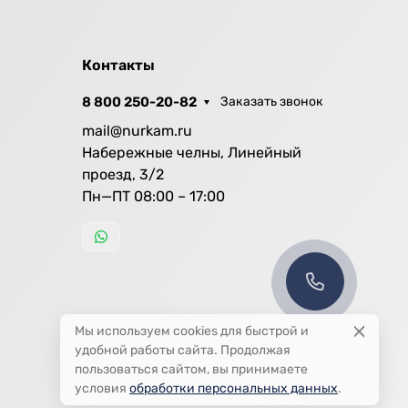
Контакты
8 800 250-20-82
Заказать звонок
mail@nurkam.ru
Набережные челны, Линейный
проезд, 3/2
Пн—ПТ 08:00 – 17:00
Мы используем cookies для быстрой и
удобной работы сайта. Продолжая
пользоваться сайтом, вы принимаете
условия
обработки персональных данных
.