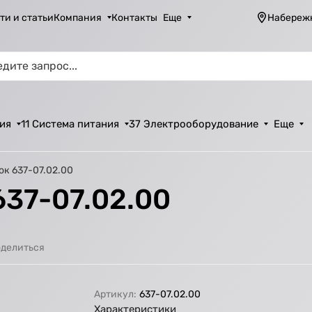
ти и статьи
Компания
Контакты
Еще
Набереж
ия
11 Система питания
37 Электрооборудование
Еще
к 637-07.02.00
37-07.02.00
делиться
Артикул:
637-07.02.00
Характеристики