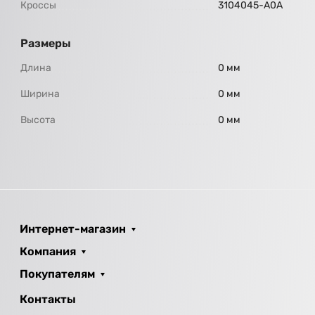
Кроссы
3104045-А0А
Размеры
Длина
0 мм
Ширина
0 мм
Высота
0 мм
Интернет-магазин
Компания
Покупателям
Контакты