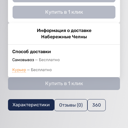
Купить в 1 клик
Информация о доставке
Набережные Челны
Способ доставки
Самовывоз
Бесплатно
Курьер
Бесплатно
Купить в 1 клик
Характеристики
Отзывы (0)
360