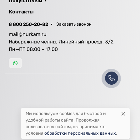
Покупателям
Контакты
8 800 250-20-82
Заказать звонок
mail@nurkam.ru
Набережные челны, Линейный проезд, 3/2
Пн—ПТ 08:00 – 17:00
Мы используем cookies для быстрой и
удобной работы сайта. Продолжая
пользоваться сайтом, вы принимаете
условия
обработки персональных данных
.