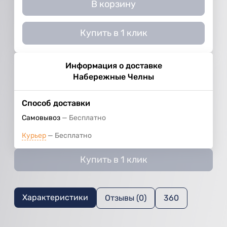
В корзину
Купить в 1 клик
Информация о доставке
Набережные Челны
Способ доставки
Самовывоз
Бесплатно
Курьер
Бесплатно
Купить в 1 клик
Характеристики
Отзывы (0)
360