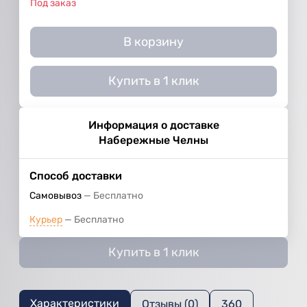
Под заказ
В корзину
Купить в 1 клик
Информация о доставке
Набережные Челны
Способ доставки
Самовывоз
Бесплатно
Курьер
Бесплатно
Купить в 1 клик
Характеристики
Отзывы (0)
360