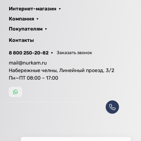
Интернет-магазин
Компания
Покупателям
Контакты
8 800 250-20-82
Заказать звонок
mail@nurkam.ru
Набережные челны, Линейный проезд, 3/2
Пн—ПТ 08:00 – 17:00