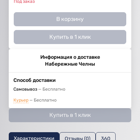
Под заказ
В корзину
Купить в 1 клик
Информация о доставке
Набережные Челны
Способ доставки
Самовывоз
Бесплатно
Курьер
Бесплатно
Купить в 1 клик
Характеристики
Отзывы (0)
360