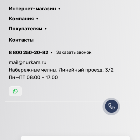
Интернет-магазин
Компания
Покупателям
Контакты
8 800 250-20-82
Заказать звонок
mail@nurkam.ru
Набережные челны, Линейный проезд, 3/2
Пн—ПТ 08:00 – 17:00