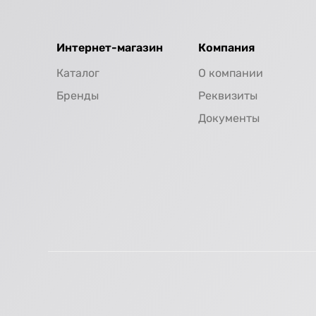
Интернет-магазин
Компания
Каталог
О компании
Бренды
Реквизиты
Документы