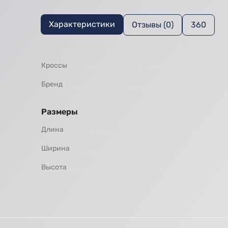
Характеристики
Отзывы (0)
360
Кроссы
Бренд
Размеры
Длина
Ширина
Высота