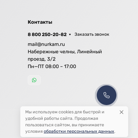
Контакты
8 800 250-20-82
Заказать звонок
mail@nurkam.ru
Набережные челны, Линейный
проезд, 3/2
Пн—ПТ 08:00 – 17:00
Мы используем cookies для быстрой и
удобной работы сайта. Продолжая
пользоваться сайтом, вы принимаете
условия
обработки персональных данных
.