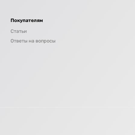
Покупателям
Статьи
Ответы на вопросы