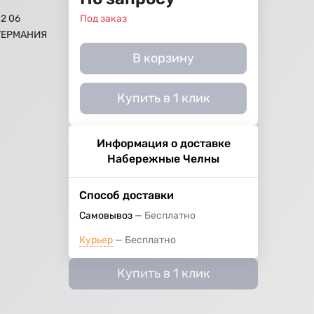
42 06
Под заказ
 ГЕРМАНИЯ
В корзину
Купить в 1 клик
Информация о доставке
Набережные Челны
Способ доставки
Самовывоз
Бесплатно
Курьер
Бесплатно
Купить в 1 клик