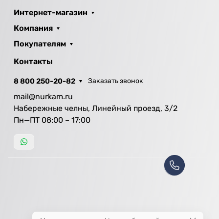
Интернет-магазин
Компания
Покупателям
Контакты
8 800 250-20-82
Заказать звонок
mail@nurkam.ru
Набережные челны, Линейный проезд, 3/2
Пн—ПТ 08:00 – 17:00