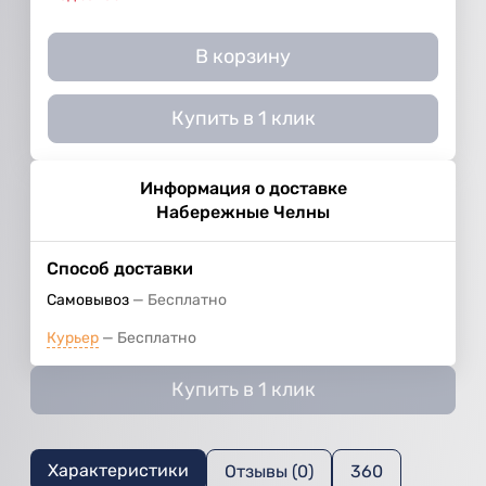
В корзину
Купить в 1 клик
Информация о доставке
Набережные Челны
Способ доставки
Самовывоз
Бесплатно
Курьер
Бесплатно
Купить в 1 клик
Характеристики
Отзывы (0)
360