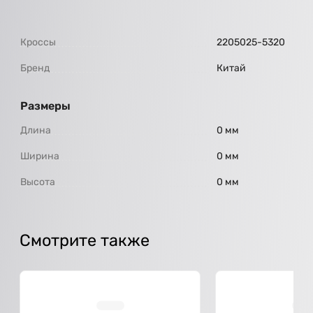
Кроссы
2205025-5320
Бренд
Китай
Размеры
Длина
0 мм
Ширина
0 мм
Высота
0 мм
Смотрите также