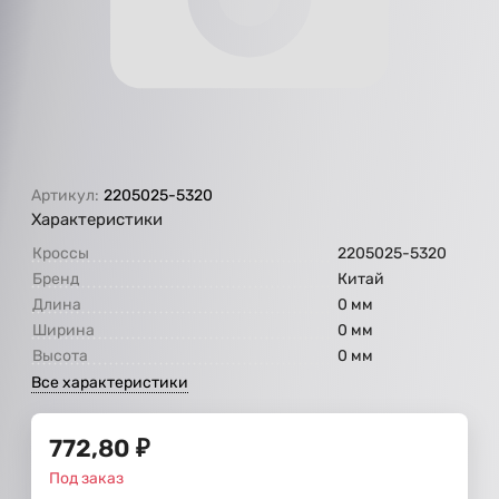
Артикул:
2205025-5320
Характеристики
Кроссы
2205025-5320
Бренд
Китай
Длина
0 мм
Ширина
0 мм
Высота
0 мм
Все характеристики
772,80
₽
Под заказ