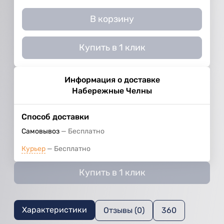
В корзину
Купить в 1 клик
Информация о доставке
Набережные Челны
Способ доставки
Самовывоз
Бесплатно
Курьер
Бесплатно
Купить в 1 клик
Характеристики
Отзывы (0)
360