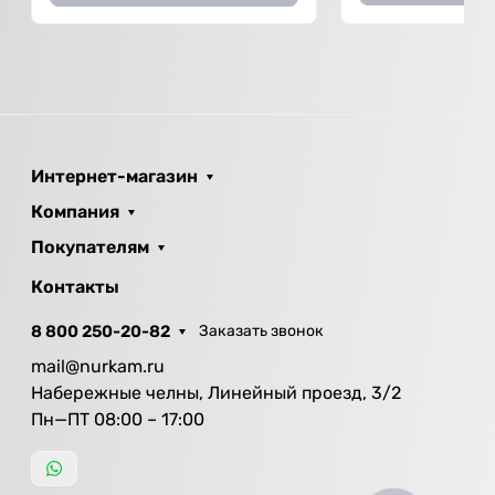
Интернет-магазин
Компания
Покупателям
Контакты
8 800 250-20-82
Заказать звонок
mail@nurkam.ru
Набережные челны, Линейный проезд, 3/2
Пн—ПТ 08:00 – 17:00