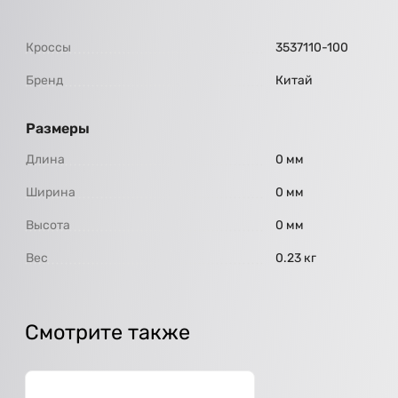
Кроссы
3537110-100
Бренд
Китай
Размеры
Длина
0 мм
Ширина
0 мм
Высота
0 мм
Вес
0.23 кг
Смотрите также