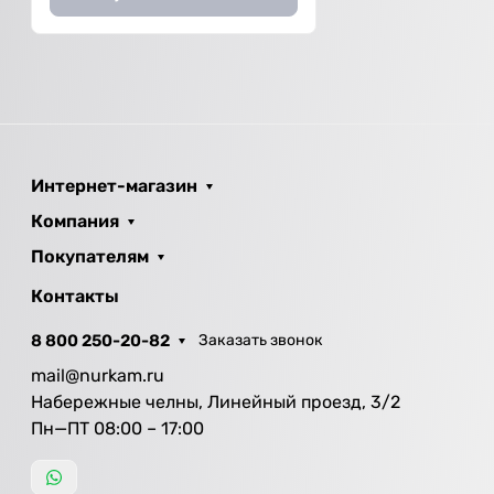
Интернет-магазин
Компания
Покупателям
Контакты
8 800 250-20-82
Заказать звонок
mail@nurkam.ru
Набережные челны, Линейный проезд, 3/2
Пн—ПТ 08:00 – 17:00