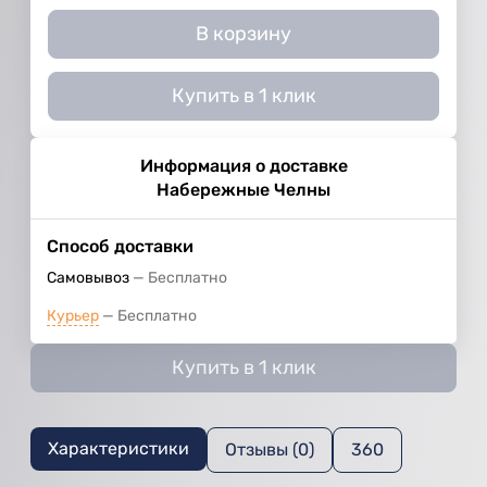
В корзину
Купить в 1 клик
Информация о доставке
Набережные Челны
Способ доставки
Самовывоз
Бесплатно
Курьер
Бесплатно
Купить в 1 клик
Характеристики
Отзывы (0)
360