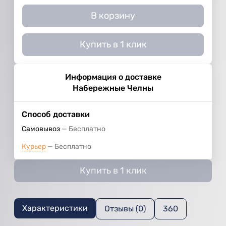
В корзину
Купить в 1 клик
Информация о доставке
Набережные Челны
Способ доставки
Самовывоз
Бесплатно
Курьер
Бесплатно
Купить в 1 клик
Характеристики
Отзывы (0)
360