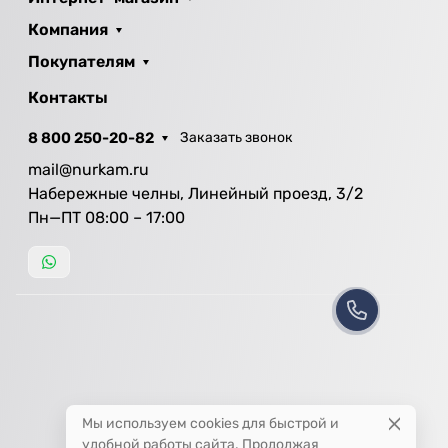
Компания
Покупателям
Контакты
8 800 250-20-82
Заказать звонок
mail@nurkam.ru
Набережные челны, Линейный проезд, 3/2
Пн—ПТ 08:00 – 17:00
Мы используем cookies для быстрой и
удобной работы сайта. Продолжая