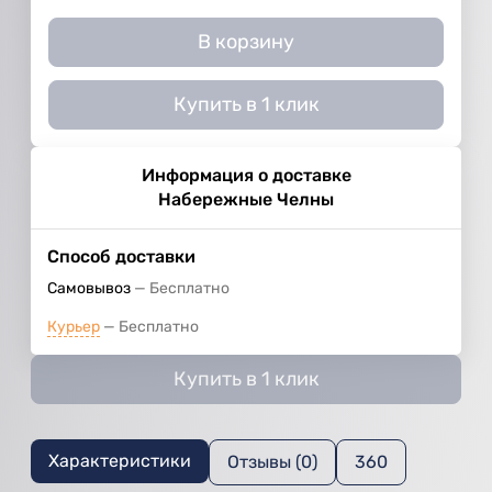
В корзину
Купить в 1 клик
Информация о доставке
Набережные Челны
Способ доставки
Самовывоз
Бесплатно
Курьер
Бесплатно
Купить в 1 клик
Характеристики
Отзывы (0)
360