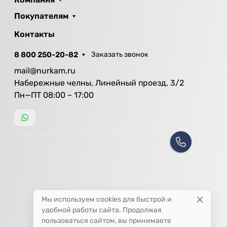
Покупателям
Контакты
8 800 250-20-82
Заказать звонок
mail@nurkam.ru
Набережные челны, Линейный проезд, 3/2
Пн—ПТ 08:00 – 17:00
Мы используем cookies для быстрой и
удобной работы сайта. Продолжая
пользоваться сайтом, вы принимаете