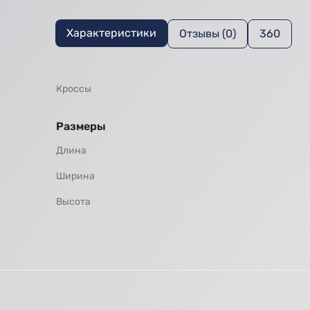
Характеристики
Отзывы (0)
360
Кроссы
Размеры
Длина
Ширина
Высота