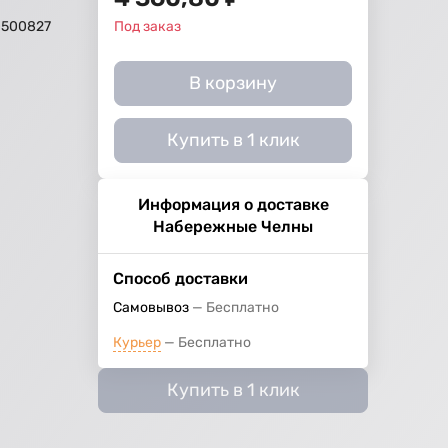
0500827
Под заказ
В корзину
Купить в 1 клик
Информация о доставке
Набережные Челны
Способ доставки
Самовывоз
Бесплатно
Курьер
Бесплатно
Купить в 1 клик