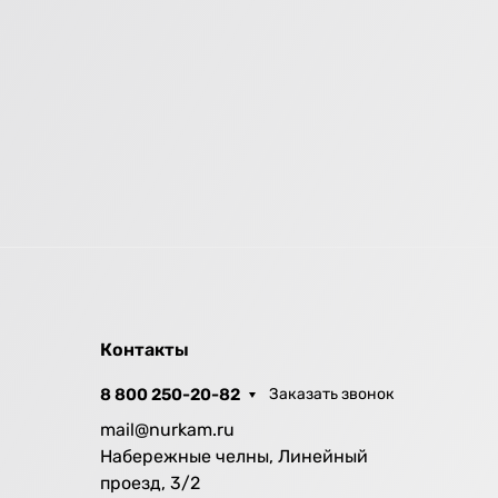
Контакты
8 800 250-20-82
Заказать звонок
mail@nurkam.ru
Набережные челны, Линейный
проезд, 3/2