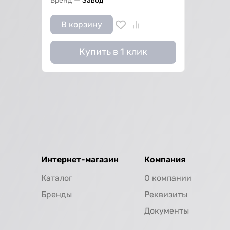
—
Бренд
Завод
В корзину
Купить в 1 клик
Интернет-магазин
Компания
Каталог
О компании
Бренды
Реквизиты
Документы