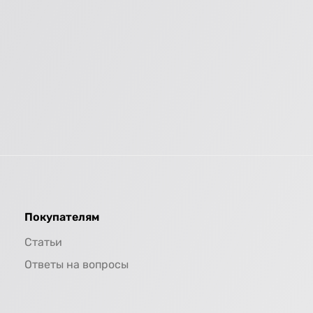
Покупателям
Статьи
Ответы на вопросы