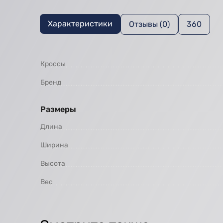
Характеристики
Отзывы (0)
360
Кроссы
Бренд
Размеры
Длина
Ширина
Высота
Вес