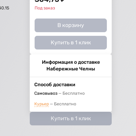
40.15
Под заказ
й
В корзину
Купить в 1 клик
Информация о доставке
Набережные Челны
Способ доставки
Самовывоз
Бесплатно
Курьер
Бесплатно
Купить в 1 клик