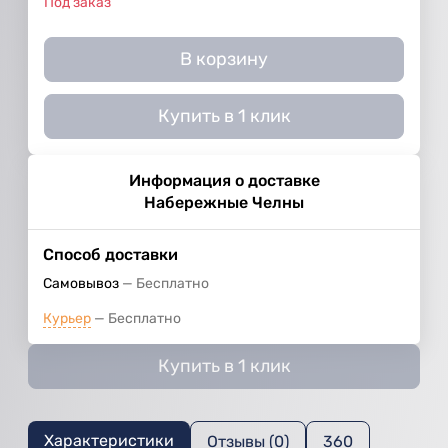
Под заказ
В корзину
Купить в 1 клик
Информация о доставке
Набережные Челны
Способ доставки
Самовывоз
Бесплатно
Курьер
Бесплатно
Купить в 1 клик
Характеристики
Отзывы (0)
360