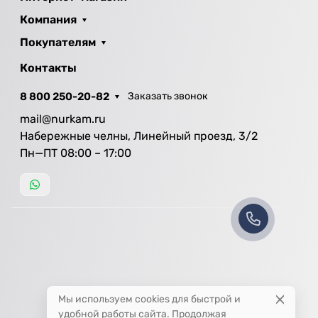
Компания
Покупателям
Контакты
8 800 250-20-82
Заказать звонок
mail@nurkam.ru
Набережные челны, Линейный проезд, 3/2
Пн—ПТ 08:00 – 17:00
Мы используем cookies для быстрой и
удобной работы сайта. Продолжая