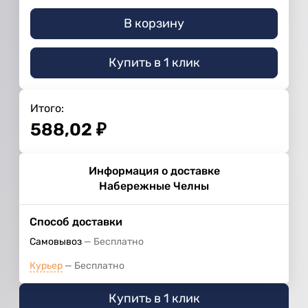
В корзину
Купить в 1 клик
Итого:
588,02
₽
Информация о доставке
Набережные Челны
Способ доставки
Самовывоз
Бесплатно
Курьер
Бесплатно
Купить в 1 клик