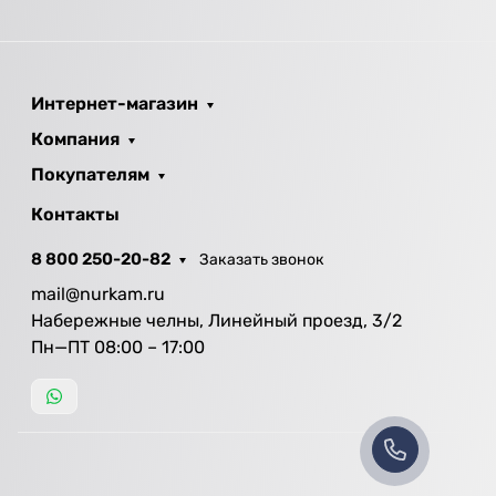
Интернет-магазин
Компания
Покупателям
Контакты
8 800 250-20-82
Заказать звонок
mail@nurkam.ru
Набережные челны, Линейный проезд, 3/2
Пн—ПТ 08:00 – 17:00