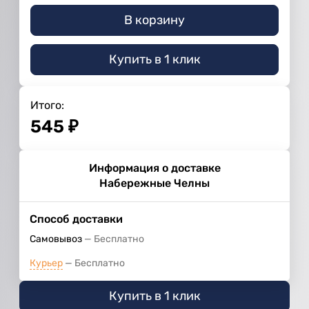
В корзину
Купить в 1 клик
Итого:
545
₽
Информация о доставке
Набережные Челны
Способ доставки
Самовывоз
Бесплатно
Курьер
Бесплатно
Купить в 1 клик