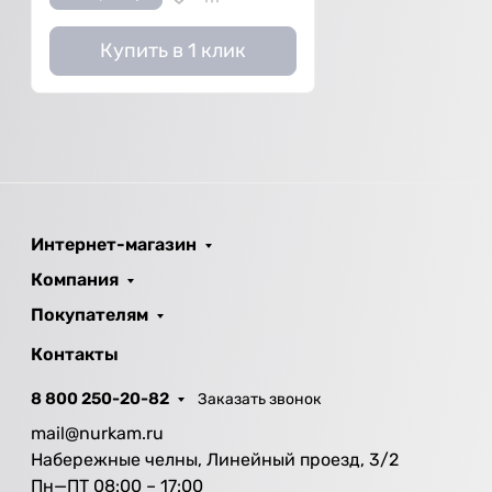
Купить в 1 клик
Интернет-магазин
Компания
Покупателям
Контакты
8 800 250-20-82
Заказать звонок
mail@nurkam.ru
Набережные челны, Линейный проезд, 3/2
Пн—ПТ 08:00 – 17:00