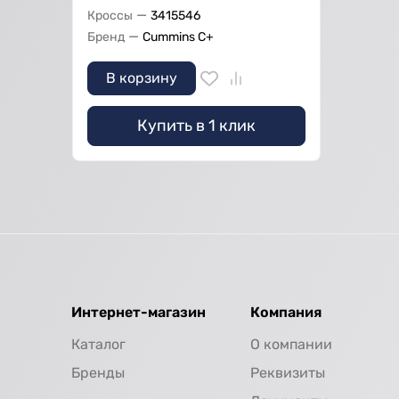
—
Кроссы
3415546
—
Бренд
Cummins C+
В корзину
Купить в 1 клик
Интернет-магазин
Компания
Каталог
О компании
Бренды
Реквизиты