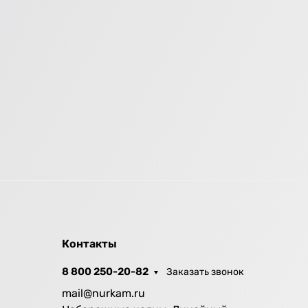
Контакты
8 800 250-20-82
Заказать звонок
mail@nurkam.ru