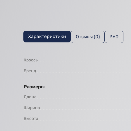
Характеристики
Отзывы (0)
360
Кроссы
Бренд
Размеры
Длина
Ширина
Высота