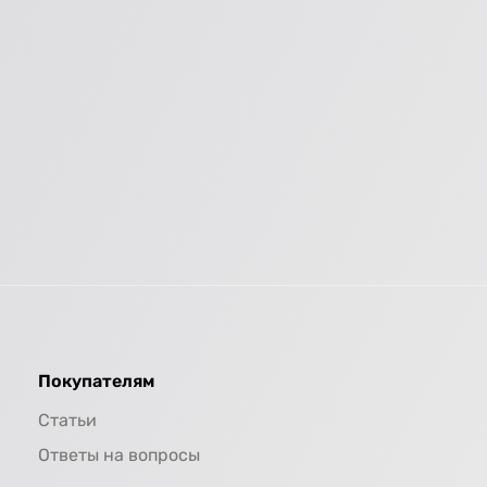
Покупателям
Статьи
Ответы на вопросы