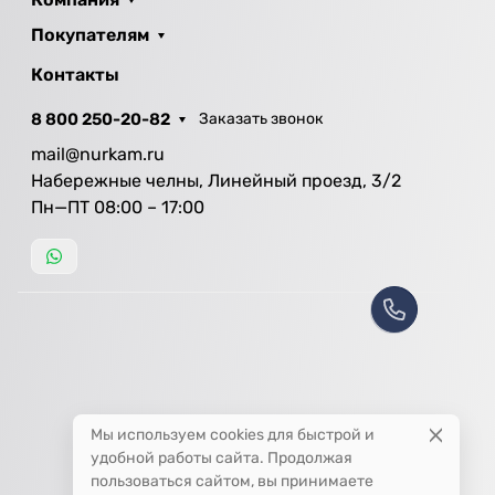
Покупателям
Контакты
8 800 250-20-82
Заказать звонок
mail@nurkam.ru
Набережные челны, Линейный проезд, 3/2
Пн—ПТ 08:00 – 17:00
Мы используем cookies для быстрой и
удобной работы сайта. Продолжая
пользоваться сайтом, вы принимаете