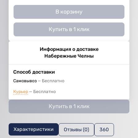
В корзину
Купить в 1 клик
Информация о доставке
Набережные Челны
Способ доставки
Самовывоз
Бесплатно
Курьер
Бесплатно
Купить в 1 клик
Характеристики
Отзывы (0)
360