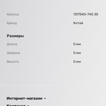
Кроссы
1317540-740.30
Бренд
Китай
Размеры
Длина
0 мм
Ширина
0 мм
Высота
0 мм
Интернет-магазин
Компания