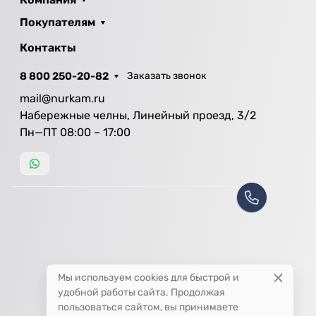
Покупателям
Контакты
8 800 250-20-82
Заказать звонок
mail@nurkam.ru
Набережные челны, Линейный проезд, 3/2
Пн—ПТ 08:00 – 17:00
Мы используем cookies для быстрой и
удобной работы сайта. Продолжая
пользоваться сайтом, вы принимаете