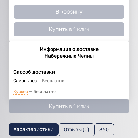
В корзину
Купить в 1 клик
Информация о доставке
Набережные Челны
Способ доставки
Самовывоз
Бесплатно
Курьер
Бесплатно
Купить в 1 клик
Характеристики
Отзывы (0)
360