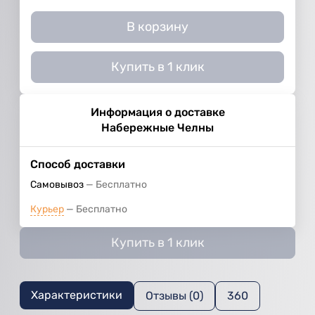
В корзину
Купить в 1 клик
Информация о доставке
Набережные Челны
Способ доставки
Самовывоз
Бесплатно
Курьер
Бесплатно
Купить в 1 клик
Характеристики
Отзывы (0)
360