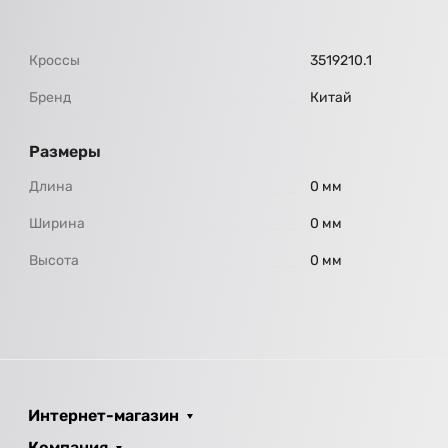
Кроссы
3519210.1
Бренд
Китай
Размеры
Длина
0 мм
Ширина
0 мм
Высота
0 мм
Интернет-магазин
Компания