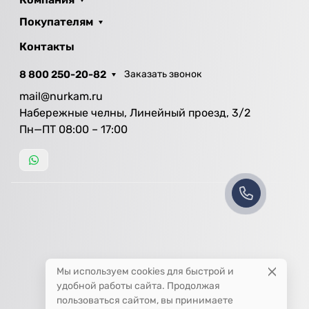
Покупателям
Контакты
8 800 250-20-82
Заказать звонок
mail@nurkam.ru
Набережные челны, Линейный проезд, 3/2
Пн—ПТ 08:00 – 17:00
Мы используем cookies для быстрой и
удобной работы сайта. Продолжая
пользоваться сайтом, вы принимаете