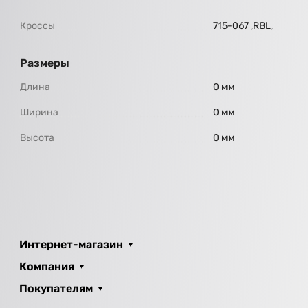
Кроссы
715-067 ,RBL,
Размеры
Длина
0 мм
Ширина
0 мм
Высота
0 мм
Интернет-магазин
Компания
Покупателям