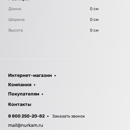
Длина
0 см
Ширина
0 см
Высота
0 см
Интернет-магазин
Компания
Покупателям
Контакты
8 800 250-20-82
Заказать звонок
mail@nurkam.ru