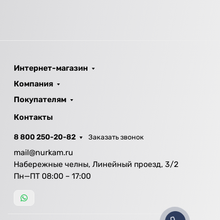
Интернет-магазин
Компания
Покупателям
Контакты
8 800 250-20-82
Заказать звонок
mail@nurkam.ru
Набережные челны, Линейный проезд, 3/2
Пн—ПТ 08:00 – 17:00