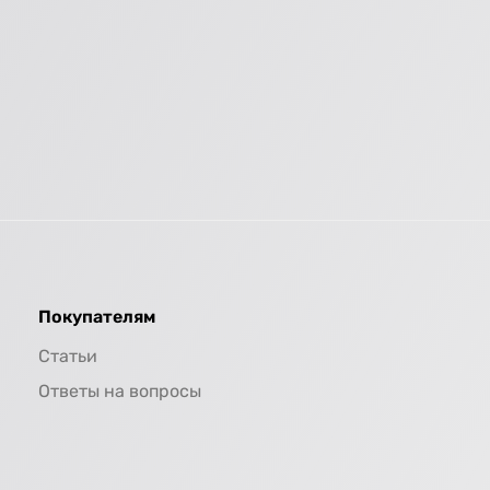
Покупателям
Статьи
Ответы на вопросы