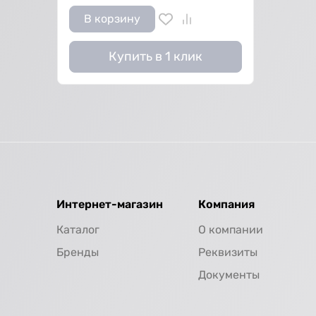
В корзину
Купить в 1 клик
Интернет-магазин
Компания
Каталог
О компании
Бренды
Реквизиты
Документы