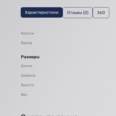
Характеристики
Отзывы (0)
360
Кроссы
Бренд
Размеры
Длина
Ширина
Высота
Вес