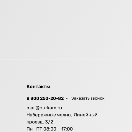
Контакты
8 800 250-20-82
Заказать звонок
mail@nurkam.ru
Набережные челны, Линейный
проезд, 3/2
Пн—ПТ 08:00 – 17:00