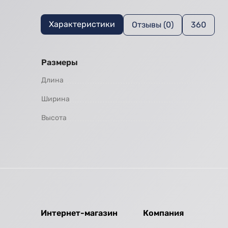
Характеристики
Отзывы (0)
360
Размеры
Длина
Ширина
Высота
Интернет-магазин
Компания