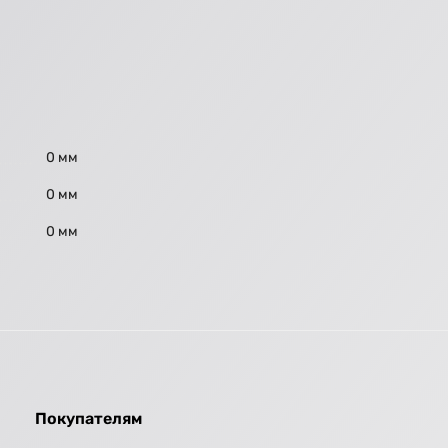
0 мм
0 мм
0 мм
Покупателям