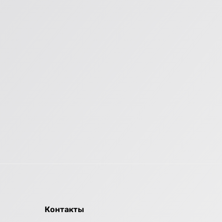
Контакты