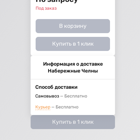
Под заказ
В корзину
Купить в 1 клик
Информация о доставке
Набережные Челны
Способ доставки
Самовывоз
Бесплатно
Курьер
Бесплатно
Купить в 1 клик